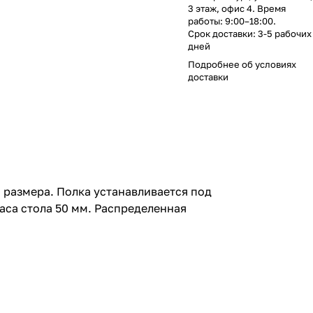
3 этаж, офис 4. Время
работы: 9:00–18:00.
Срок доставки: 3-5 рабочих
дней
Подробнее об
условиях
доставки
размера. Полка устанавливается под
аса стола 50 мм. Распределенная