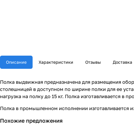
Описание
Характеристики
Отзывы
Доставка
Полка выдвижная предназначена для размещения обор
столешницей в доступном по ширине полки для ее уста
нагрузка на полку до 15 кг. Полка изготавливается в
Полка в промышленном исполнении изготавливается и
Похожие предложения