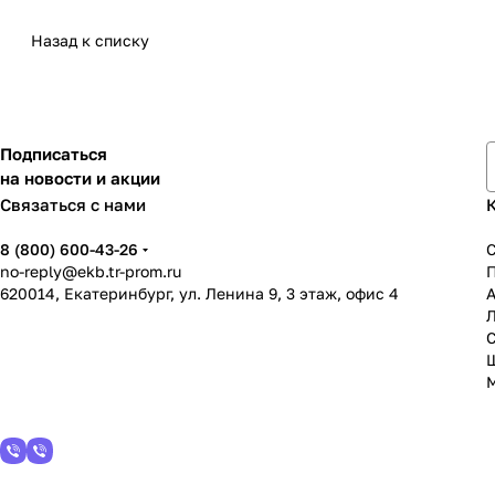
Назад к списку
Подписаться
на новости и акции
Связаться с нами
8 (800) 600-43-26
no-reply@ekb.tr-prom.ru
620014, Екатеринбург, ул. Ленина 9, 3 этаж, офис 4
А
С