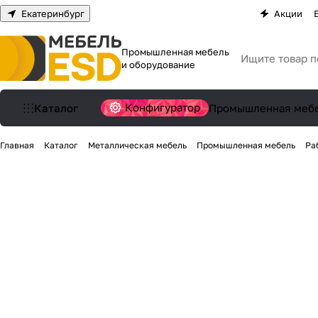
Екатеринбург
Акции
Промышленная мебель
и оборудование
Конфигуратор
Каталог
Промышленная меб
Главная
Каталог
Металлическая мебель
Промышленная мебель
Ра