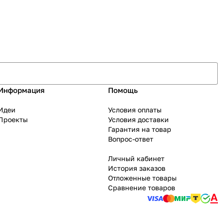
Информация
Помощь
Идеи
Условия оплаты
Проекты
Условия доставки
Гарантия на товар
Вопрос-ответ
Личный кабинет
История заказов
Отложенные товары
Сравнение товаров